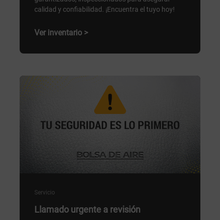
calidad y confiabilidad. ¡Encuentra el tuyo hoy!
Ver inventario >
Servicio
Llamado urgente a revisión