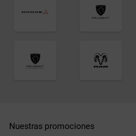
Nuestras promociones