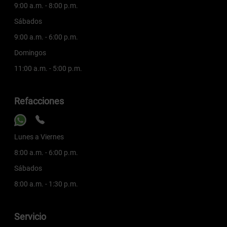
9:00 a.m. - 8:00 p.m.
Sábados
9:00 a.m. - 6:00 p.m.
Domingos
11:00 a.m. - 5:00 p.m.
Refacciones
Lunes a Viernes
8:00 a.m. - 6:00 p.m.
Sábados
8:00 a.m. - 1:30 p.m.
Servicio