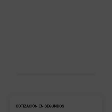
COTIZACIÓN EN SEGUNDOS