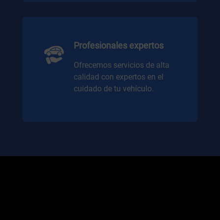
Profesionales expertos
Ofrecemos servicios de alta
calidad con expertos en el
cuidado de tu vehículo.