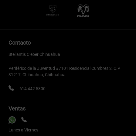
Contacto
Stellantis Cleber Chihuahua
Periférico de la Juventud #7101 Residencial Cumbres 2, C.P
31217, Chihuahua, Chihuahua
614 442 5300
Ventas
Lunes a Viernes