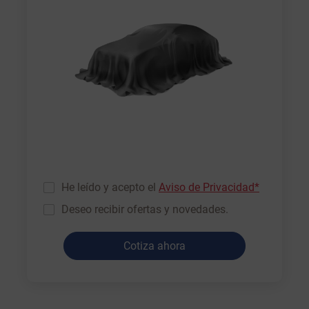
He leído y acepto el
Aviso de Privacidad*
Deseo recibir ofertas y novedades.
Cotiza ahora