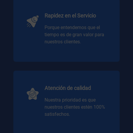
Rapidez en el Servicio
Porque entendemos que el
tiempo es de gran valor para
nuestros clientes.
Atención de calidad
Nuestra prioridad es que
nuestros clientes estén 100%
satisfechos.