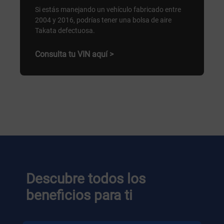
Si estás manejando un vehículo fabricado entre
2004 y 2016, podrías tener una bolsa de aire
Takata defectuosa.
Consulta tu VIN aquí >
Descubre todos los
beneficios para ti