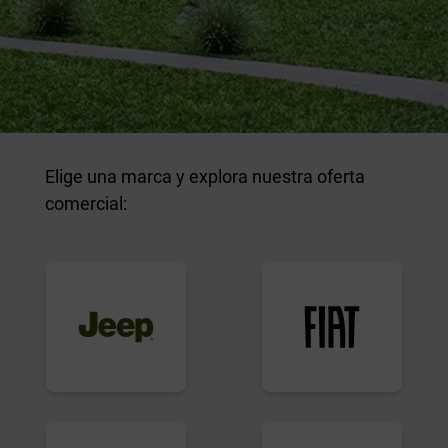
Elige una marca y explora nuestra oferta
comercial: