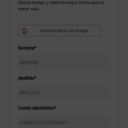
Ahorra tiempo y obtén la mejor oferta para tu
nuevo auto
Autocompletar con Google
Nombre*
Apellido*
Correo electrónico*