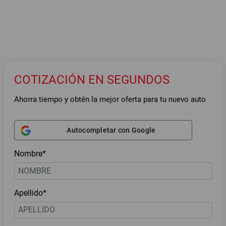
COTIZACIÓN EN SEGUNDOS
Ahorra tiempo y obtén la mejor oferta para tu nuevo auto
Autocompletar con Google
Nombre*
Apellido*