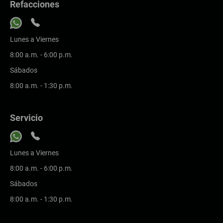
Refacciones
Lunes a Viernes
8:00 a.m. - 6:00 p.m.
Sábados
8:00 a.m. - 1:30 p.m.
Servicio
Lunes a Viernes
8:00 a.m. - 6:00 p.m.
Sábados
8:00 a.m. - 1:30 p.m.