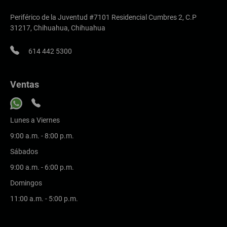
Periférico de la Juventud #7101 Residencial Cumbres 2, C.P
31217, Chihuahua, Chihuahua
614 442 5300
Ventas
Lunes a Viernes
9:00 a.m. - 8:00 p.m.
Sábados
9:00 a.m. - 6:00 p.m.
Domingos
11:00 a.m. - 5:00 p.m.