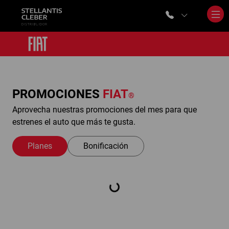
PROMOCIONES
FIAT
®
Aprovecha nuestras promociones del mes para que
estrenes el auto que más te gusta.
Planes
Bonificación