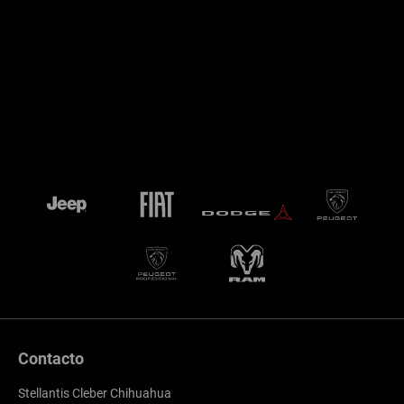
Contacto
Stellantis Cleber Chihuahua